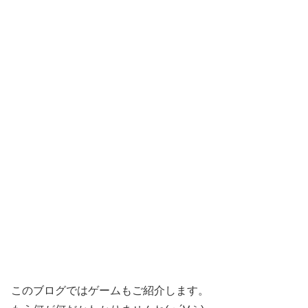
このブログではゲームもご紹介します。