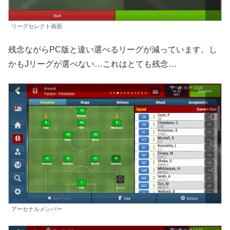
リーグセレクト画面
残念ながらPC版と違い選べるリーグが減っています。し
かもJリーグが選べない…これはとても残念…
アーセナルメンバー