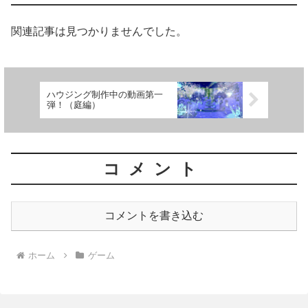
関連記事は見つかりませんでした。
ハウジング制作中の動画第一
弾！（庭編）
コメント
コメントを書き込む
ホーム
ゲーム