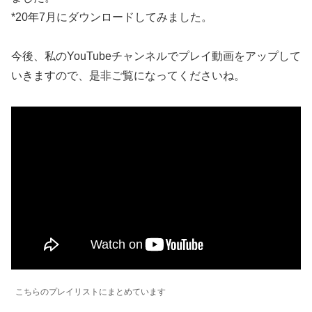
*20年7月にダウンロードしてみました。
今後、私のYouTubeチャンネルでプレイ動画をアップして
いきますので、是非ご覧になってくださいね。
こちらのプレイリストにまとめています