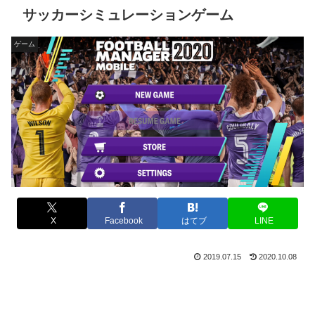
サッカーシミュレーションゲーム
ゲーム
X
Facebook
はてブ
LINE
2019.07.15
2020.10.08