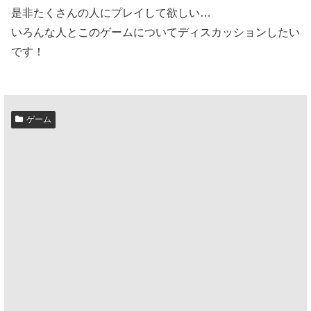
是非たくさんの人にプレイして欲しい…
いろんな人とこのゲームについてディスカッションしたい
です！
ゲーム