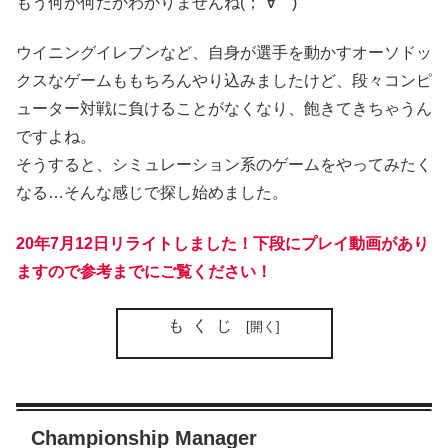
もう何が何だかわかりませんね(；´∀｀)
ウイニングイレブンなど、自身が選手を動かすオーソドッ
クスなゲームももちろんやり込みましたけど、段々コンピ
ューター対戦に負けることがなくなり、飽きてきちゃうん
ですよね。
そうすると、シミュレーション系のゲームをやってみたく
なる…そんな感じで探し始めました。
20年7月12日リライトしました！下段にプレイ動画があり
ますので参考までにご覧ください！
もくじ
Championship Manager