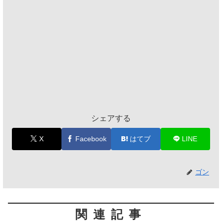
シェアする
X
Facebook
はてブ
LINE
ゴン
関連記事