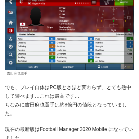
吉田麻也選手
でも、プレイ自体はPC版とさほど変わらず、とても熱中
して遊べます…これは最高です…
ちなみに吉田麻也選手は約8億円の値段となっていまし
た。
現在の最新版はFootball Manager 2020 Mobile になってい
ました。