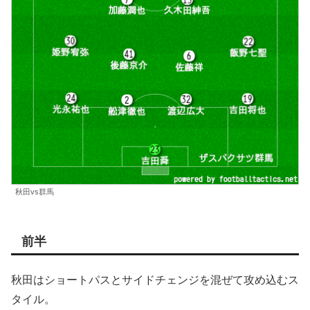
秋田vs群馬
前半
秋田はショートパスとサイドチェンジを混ぜて攻め込むス
タイル。