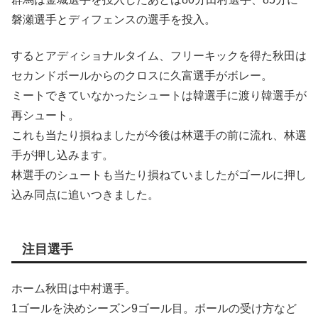
磐瀬選手とディフェンスの選手を投入。
するとアディショナルタイム、フリーキックを得た秋田は
セカンドボールからのクロスに久富選手がボレー。
ミートできていなかったシュートは韓選手に渡り韓選手が
再シュート。
これも当たり損ねましたが今後は林選手の前に流れ、林選
手が押し込みます。
林選手のシュートも当たり損ねていましたがゴールに押し
込み同点に追いつきました。
注目選手
ホーム秋田は中村選手。
1ゴールを決めシーズン9ゴール目。ボールの受け方など