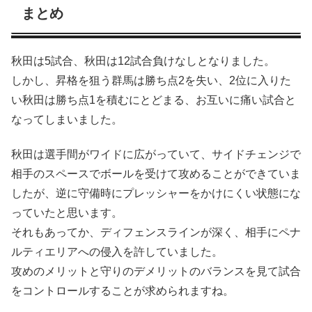
まとめ
秋田は5試合、秋田は12試合負けなしとなりました。
しかし、昇格を狙う群馬は勝ち点2を失い、2位に入りた
い秋田は勝ち点1を積むにとどまる、お互いに痛い試合と
なってしまいました。
秋田は選手間がワイドに広がっていて、サイドチェンジで
相手のスペースでボールを受けて攻めることができていま
したが、逆に守備時にプレッシャーをかけにくい状態にな
っていたと思います。
それもあってか、ディフェンスラインが深く、相手にペナ
ルティエリアへの侵入を許していました。
攻めのメリットと守りのデメリットのバランスを見て試合
をコントロールすることが求められますね。