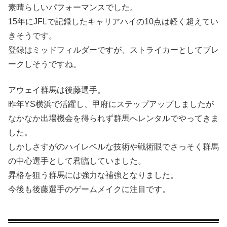
素晴らしいパフォーマンスでした。
15年にJFLで記録したキャリアハイの10点は軽く超えてい
きそうです。
登録はミッドフィルダーですが、ストライカーとしてブレ
ークしそうですね。
アウェイ群馬は後藤選手。
昨年YS横浜で活躍し、甲府にステップアップしましたが
なかなか出場機会を得られず群馬へレンタルでやってきま
した。
しかしさすがのハイレベルな技術や戦術眼でさっそく群馬
の中心選手として君臨していました。
昇格を狙う群馬には強力な補強となりました。
今後も後藤選手のゲームメイクに注目です。