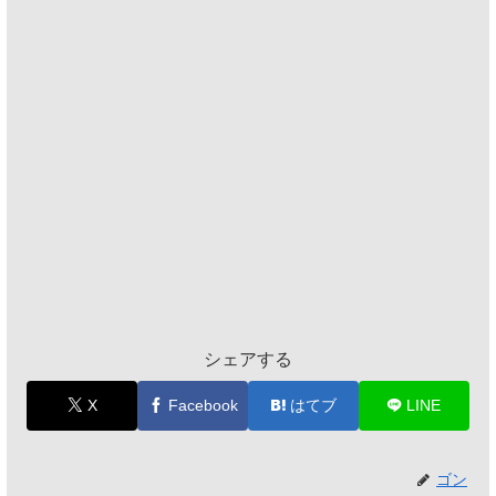
シェアする
X
Facebook
はてブ
LINE
ゴン