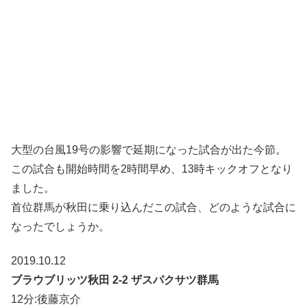
大型の台風19号の影響で延期になった試合が出た今節。
この試合も開始時間を2時間早め、13時キックオフとなり
ました。
首位群馬が秋田に乗り込んだこの試合、どのような試合に
なったでしょうか。
2019.10.12
ブラウブリッツ秋田 2-2 ザスパクサツ群馬
12分:後藤京介