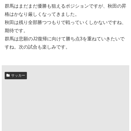
群馬はまだまだ優勝も狙えるポジションですが、秋田の昇
格はかなり厳しくなってきました。
秋田は残り全部勝つつもりで戦っていくしかないですね、
期待です。
群馬は悲願のJ2復帰に向けて勝ち点3を重ねていきたいで
すね。次の試合も楽しみです。
サッカー