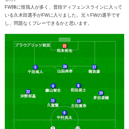
FW陣に怪我人が多く、普段ディフェンスラインに入って
いる久木田選手がFWに入りました。元々FWの選手です
し、問題なくプレーできるかと思います。